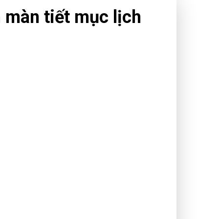
 màn tiết mục lịch