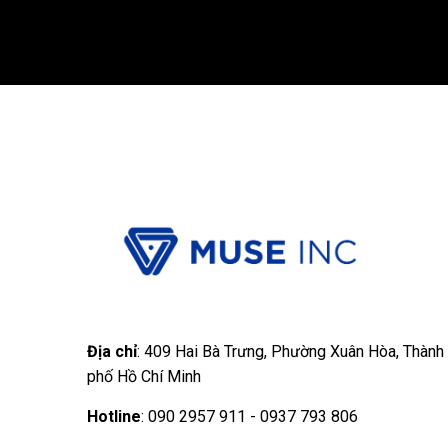
Địa chỉ
: 409 Hai Bà Trưng, Phường Xuân Hòa, Thành
phố Hồ Chí Minh
Hotline
: 090 2957 911 - 0937 793 806