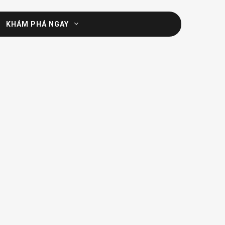
KHÁM PHÁ NGAY