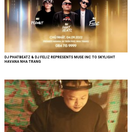
DJ PHATBEATZ & DJ FELIZ REPRESENTS MUSE INC TO SKYLIGHT
HAVANA NHA TRANG