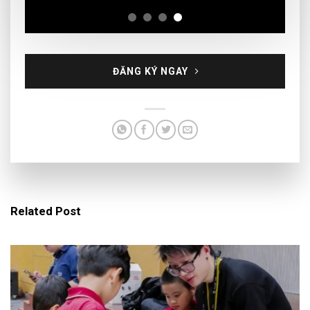
ĐĂNG KÝ NGAY
Related Post