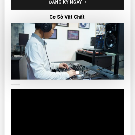
ĐĂNG KÝ NGAY
Cơ Sở Vật Chất