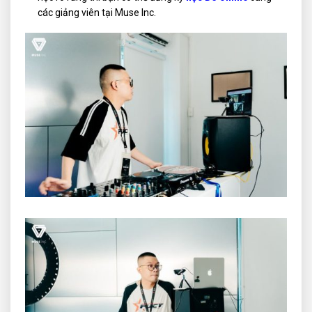
các giảng viên tại Muse Inc.