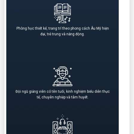
Phòng học thiết kế, trang trí theo phong cách Âu Mỹ hiện
đại, trẻ trung và năng động.
Đội ngũ giảng viên có tên tuổi, kinh nghiệm biểu diễn thực
tế, chuyên nghiệp và tâm huyết.