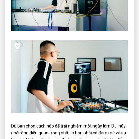
Dù bạn chọn cách nào để trải nghiệm một ngày làm DJ, hãy
nhớ rằng điều quan trọng nhất là bạn phải có đam mê và sự