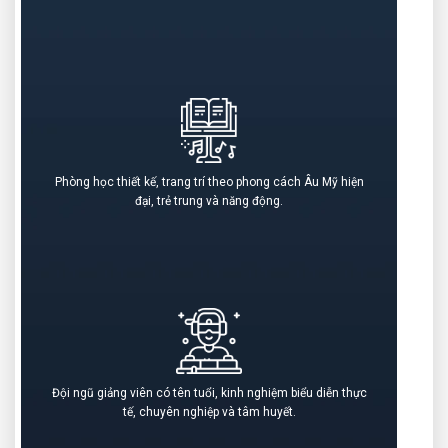
Phòng học thiết kế, trang trí theo phong cách Âu Mỹ hiện
đại, trẻ trung và năng động.
Đội ngũ giảng viên có tên tuổi, kinh nghiệm biểu diễn thực
tế, chuyên nghiệp và tâm huyết.