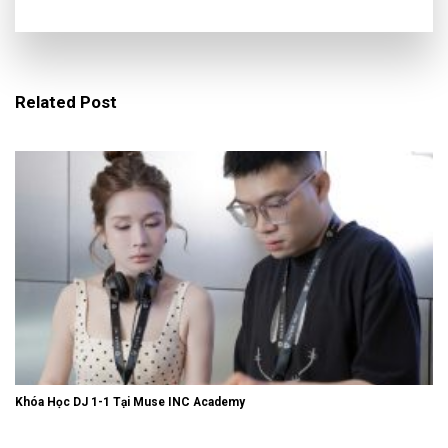
Related Post
Khóa Học DJ 1-1 Tại Muse INC Academy