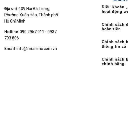
Điều khoản ,
Địa chỉ
: 409 Hai Bà Trưng,
hoạt động w
Phường Xuân Hòa, Thành phố
Hồ Chí Minh
Chính sách đ
hoàn tiền
Hotline
: 090 2957 911 - 0937
793 806
Chính sách 
thông tin cá
Email
: info@museinc.com.vn
Chính sách 
chính hãng