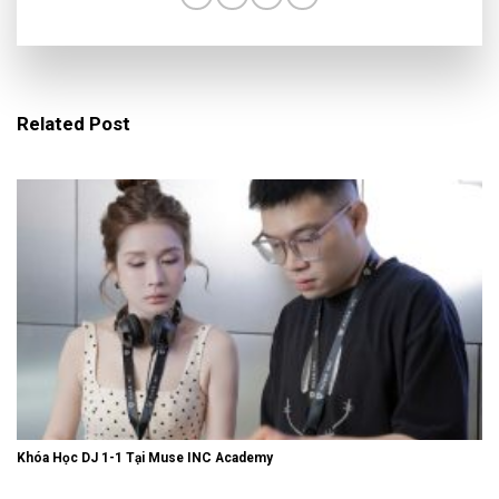
Related Post
Khóa Học DJ 1-1 Tại Muse INC Academy