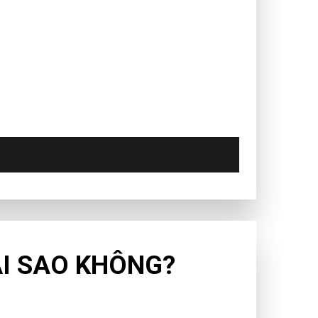
ẠI SAO KHÔNG?