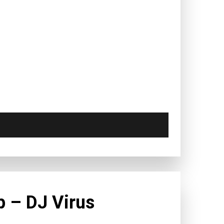
p – DJ Virus