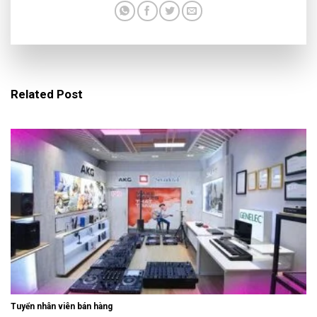
Related Post
Tuyển nhân viên bán hàng