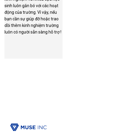
sinh luôn gắn bó với các hoạt
động của trường. Vì vậy, nếu
bạn cần sự giúp đỡ hoặc trao
dồi thêm kinh nghiệm trường
luôn có người sẵn sàng hỗ trợ !