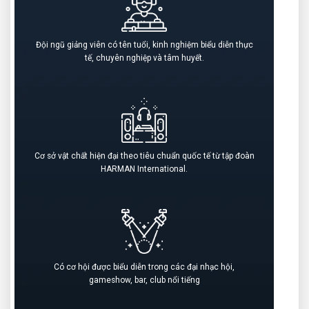
Đội ngũ giảng viên có tên tuổi, kinh nghiệm biểu diễn thực
tế, chuyên nghiệp và tâm huyết.
Cơ sở vật chất hiện đại theo tiêu chuẩn quốc tế từ tập đoàn
HARMAN International.
Có cơ hội được biểu diễn trong các đại nhạc hội,
gameshow, bar, club nổi tiếng