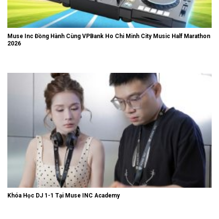
Muse Inc Đồng Hành Cùng VPBank Ho Chi Minh City Music Half Marathon
2026
Khóa Học DJ 1-1 Tại Muse INC Academy