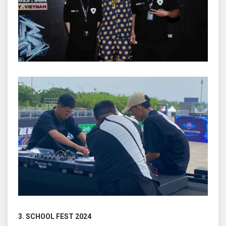
3. SCHOOL FEST 2024