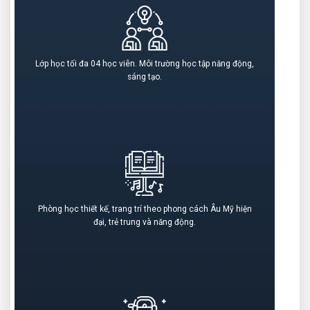
Lớp học tối đa 04 học viên. Môi trường học tập năng động,
sáng tạo.
Phòng học thiết kế, trang trí theo phong cách Âu Mỹ hiện
đại, trẻ trung và năng động.