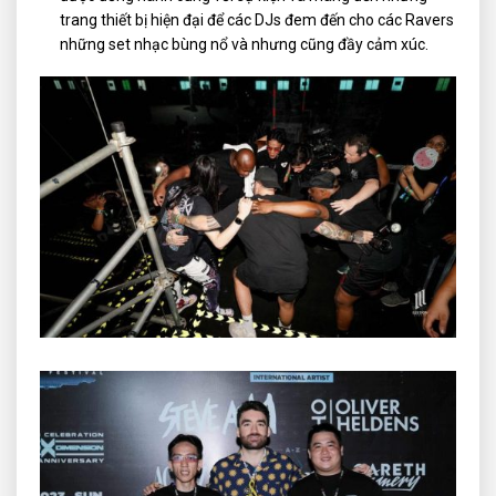
trang thiết bị hiện đại để các DJs đem đến cho các Ravers
những set nhạc bùng nổ và nhưng cũng đầy cảm xúc.