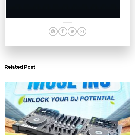
Related Post