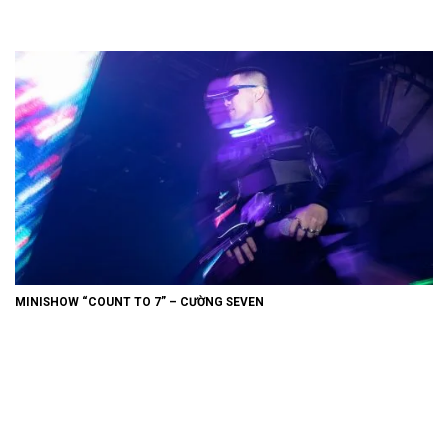
MINISHOW “COUNT TO 7” – CƯỜNG SEVEN