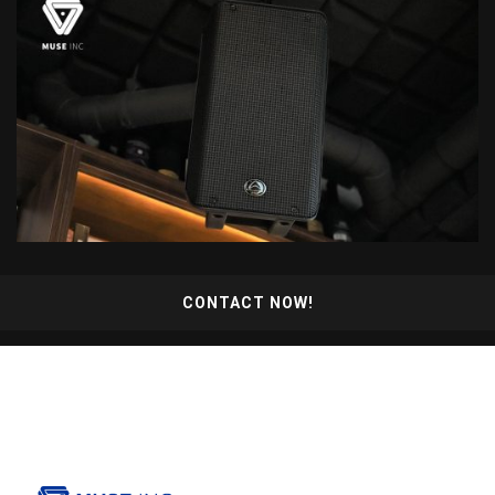
CONTACT NOW!