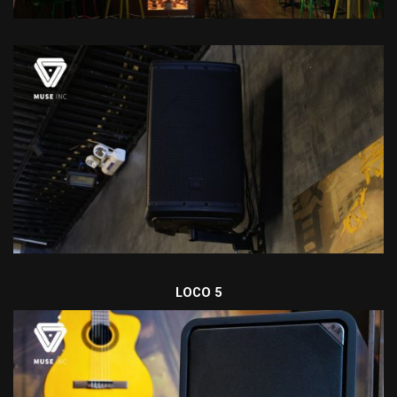
LOCO 5