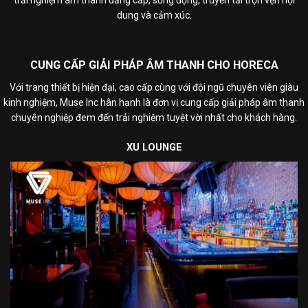
dung và cảm xúc.
CUNG CẤP GIẢI PHÁP ÂM THANH CHO HORECA
Với trang thiết bị hiện đại, cao cấp cùng với đội ngũ chuyên viên giàu
kinh nghiệm, Muse Inc hân hạnh là đơn vị cung cấp giải pháp âm thanh
chuyên nghiệp đem đến trải nghiệm tuyệt vời nhất cho khách hàng.
XU LOUNGE