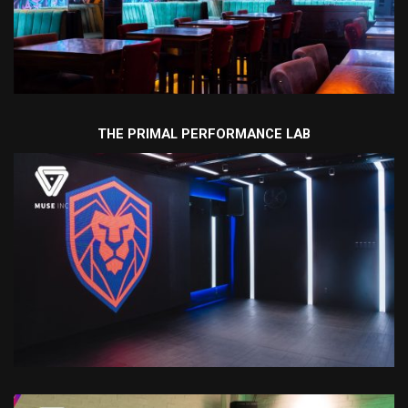
THE PRIMAL PERFORMANCE LAB