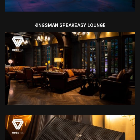
KINGSMAN SPEAKEASY LOUNGE