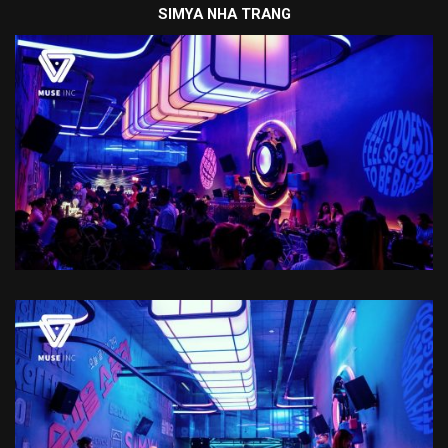
SIMYA NHA TRANG