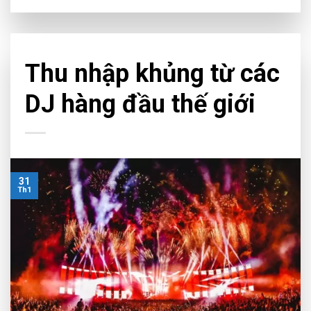
NEWS
Thu nhập khủng từ các
DJ hàng đầu thế giới
31
Th1