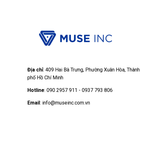
Địa chỉ
: 409 Hai Bà Trưng, Phường Xuân Hòa, Thành
phố Hồ Chí Minh
Hotline
: 090 2957 911 - 0937 793 806
Email
: info@museinc.com.vn