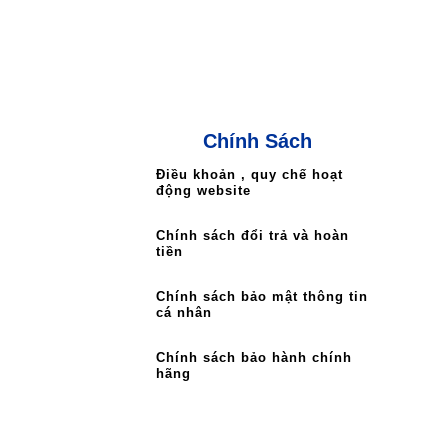
Chính Sách
Điều khoản , quy chế hoạt
động website
Chính sách đổi trả và hoàn
tiền
Chính sách bảo mật thông tin
cá nhân
Chính sách bảo hành chính
hãng