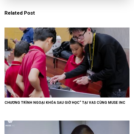
Related Post
CHƯƠNG TRÌNH NGOẠI KHÓA SAU GIỜ HỌC” TẠI VAS CÙNG MUSE INC