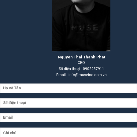
Nguyen Thai Thanh Phat
CEO
Số điện thoại : 0902957911
Email : info@museinc.com.vn